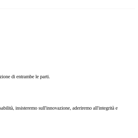
ione di entrambe le parti.
ilità, insisteremo sull'innovazione, aderiremo all'integrità e